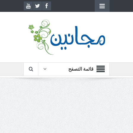
قائمة التصفح