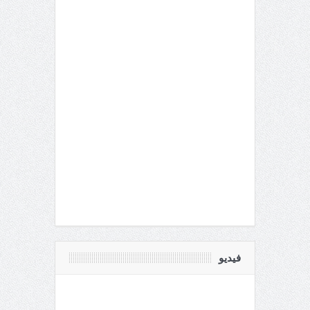
فيديو