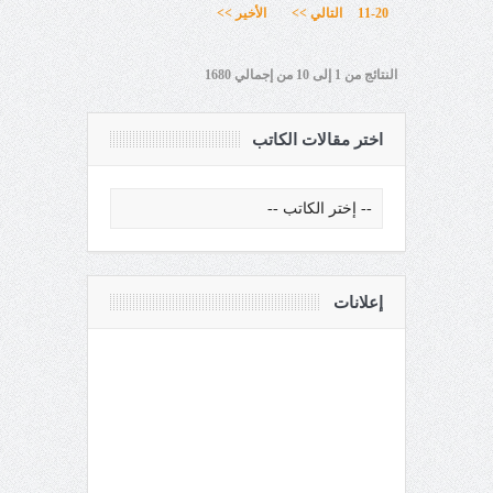
11-20
التالي >>
الأخير >>
النتائج من 1 إلى 10 من إجمالي 1680
اختر مقالات الكاتب
إعلانات