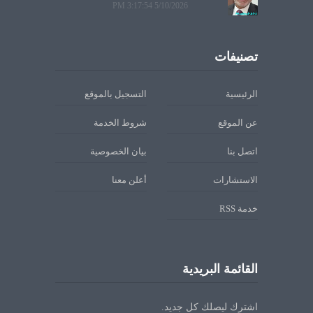
5/10/2026 3:17:54 PM
تصنيفات
الرئيسية
التسجيل بالموقع
عن الموقع
شروط الخدمة
اتصل بنا
بيان الخصوصية
الاستشارات
أعلن معنا
خدمة RSS
القائمة البريدية
اشترك ليصلك كل جديد.