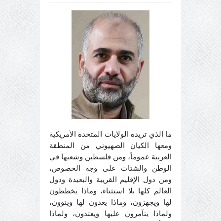
ما الذي تريده الولايات المتحدة الأمريكية
ومعها الكيان الصهيوني من المنطقة
العربية عموماً، ومن فلسطين وشعبها في
الوطن والشتات على وجه الخصوص،
ومن دول الإقليم القريبة والبعيدة ودول
العالم كلها بلا استثناء، وماذا يخططون
لها ويجهزون، وماذا يعدون لها وينوون،
ولماذا يتآمرون عليها ويعتدون، ولماذا