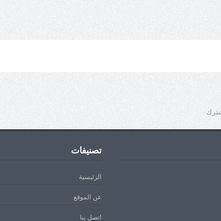
شترك
تصنيفات
الرئيسية
عن الموقع
اتصل بنا