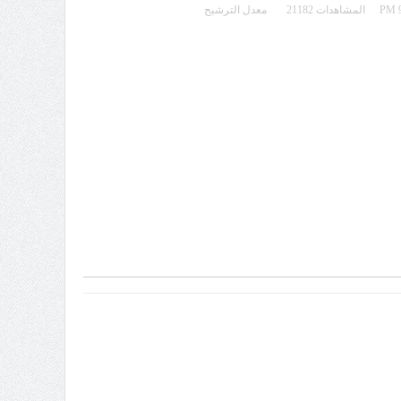
المشاهدات 21182
معدل الترشيح