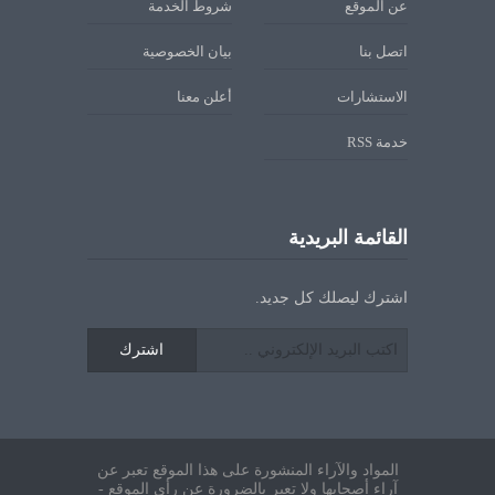
عن الموقع
شروط الخدمة
اتصل بنا
بيان الخصوصية
الاستشارات
أعلن معنا
خدمة RSS
القائمة البريدية
اشترك ليصلك كل جديد.
اشترك
المواد والآراء المنشورة على هذا الموقع تعبر عن
آراء أصحابها ولا تعبر بالضرورة عن رأي الموقع -