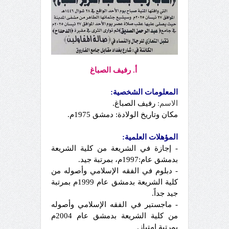
أ. رفيف الصباغ
المعلومات الشخصية:
الاسم:
رفيف الصباغ.
مكان وتاريخ الولادة:
دمشق 1975م.
المؤهلات العلمية:
-
إجازة في الشريعة من كلية الشريعة
بدمشق عام:1997م، بمرتبة جيد.
-
دبلوم في الفقه الإسلامي وأصوله من
كلية الشريعة بدمشق عام 1999م بمرتبة
جيد جداً.
-
ماجستير في الفقه الإسلامي وأصوله
من كلية الشريعة بدمشق عام 2004م
بمرتبة امتياز.