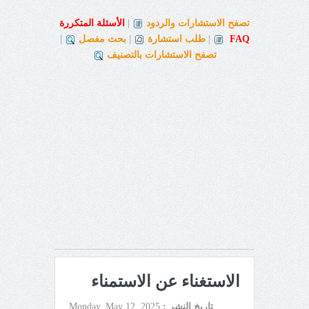
تصفح الاستشارات والردود
|
الأسئلة المتكررة
FAQ
|
طلب استشارة
|
بحث مفصل
|
تصفح الاستشارات بالتصنيف
الاستغناء عن الاستمناء
تاريخ النشر :
Monday, May 12, 2025