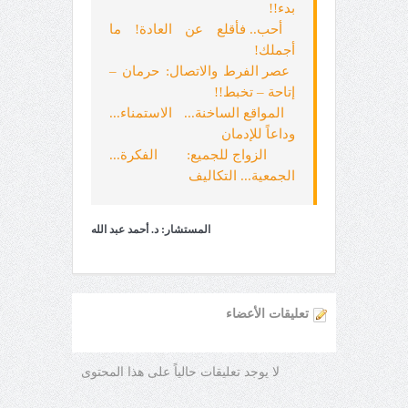
بدء!!
أحب.. فأقلع عن العادة! ما
أجملك!
عصر الفرط والاتصال: حرمان –
إتاحة – تخبط!!
المواقع الساخنة... الاستمناء...
وداعاً للإدمان
الزواج للجميع: الفكرة...
الجمعية... التكاليف
المستشار: د. أحمد عبد الله
تعليقات الأعضاء
لا يوجد تعليقات حالياً على هذا المحتوى