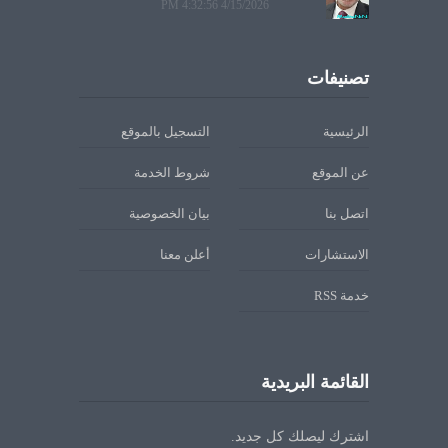
4/15/2026 4:32:56 PM
تصنيفات
الرئيسية
التسجيل بالموقع
عن الموقع
شروط الخدمة
اتصل بنا
بيان الخصوصية
الاستشارات
أعلن معنا
خدمة RSS
القائمة البريدية
اشترك ليصلك كل جديد.