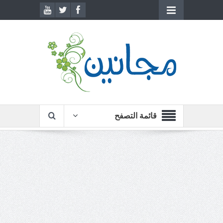
قائمة التصفح