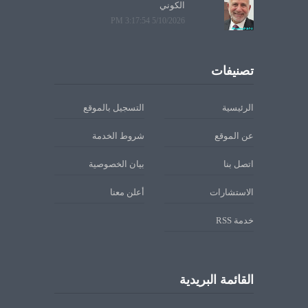
الكوني
5/10/2026 3:17:54 PM
تصنيفات
الرئيسية
التسجيل بالموقع
عن الموقع
شروط الخدمة
اتصل بنا
بيان الخصوصية
الاستشارات
أعلن معنا
خدمة RSS
القائمة البريدية