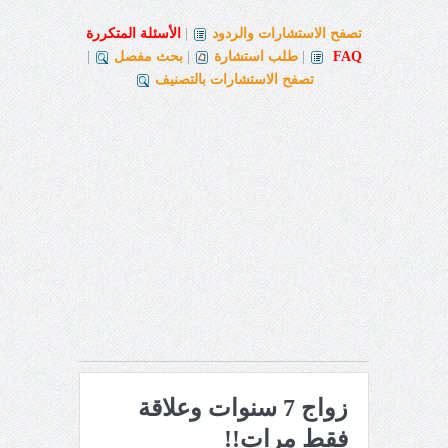
تصفح الاستشارات والردود
|
الأسئلة المتكررة
FAQ
|
طلب استشارة
|
بحث مفصل
|
تصفح الاستشارات بالتصنيف
زواج 7 سنوات وعلاقة
فقط مرات!!