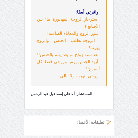
واقرئي أيضًا:
استرجاز الزوجة المهجورة: ماء بين
الأصابع!!
فتور الزوج والمعاناة الصامتة!
الزوجة تطلب الجنس والزوج
يهرب!
بعد سنة زواج لم يعد يهتم بالجنس!!
أريد الجنس يوميا وزوجي فقط كل
أسبوع!!
زوجي يتهرب ولا يبالي
المستشار: أ.د علي إسماعيل عبد الرحمن
تعليقات الأعضاء