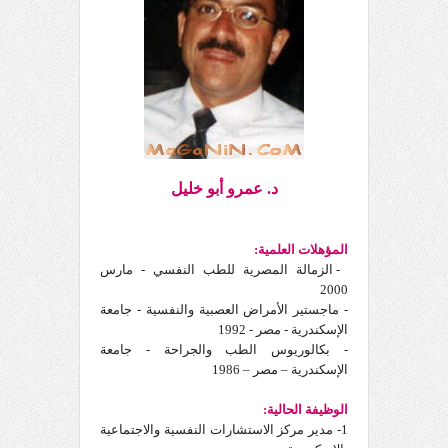
د. عمرو أبو خليل
المؤهلات العلمية:
- الزمالة المصرية للطب النفسي - مارس
2000
-
ماجستير الأمراض العصبية والنفسية - جامعة
الإسكندرية - مصر - 1992
- بكالوريوس الطب والجراحة - جامعة
الإسكندرية – مصر – 1986
الوظيفة الحالية:
1- مدير مركز الاستشارات النفسية والاجتماعية