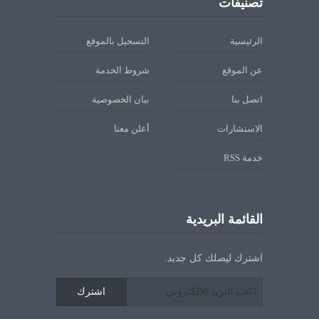
تصنيفات
الرئيسية
التسجيل بالموقع
عن الموقع
شروط الخدمة
اتصل بنا
بيان الخصوصية
الاستشارات
أعلن معنا
خدمة RSS
القائمة البريدية
اشترك ليصلك كل جديد.
اشترك