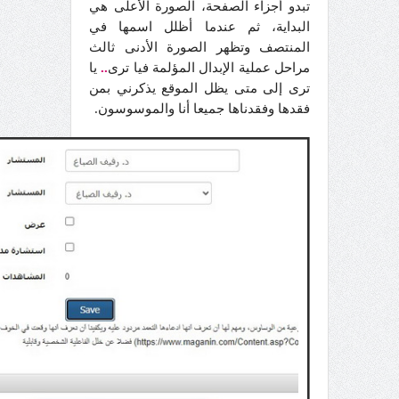
تبدو أجزاء الصفحة، الصورة الأعلى هي
البداية، ثم عندما أظلل اسمها في
المنتصف وتظهر الصورة الأدنى ثالث
مراحل عملية الإبدال المؤلمة فيا ترى
..
يا
ترى إلى متى يظل الموقع يذكرني بمن
فقدها وفقدناها جميعا أنا والموسوسون.