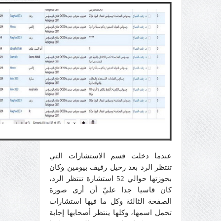
عندما دخلت قسم الاستشارات التي
تنتظر الرد بعد رحيل رفيف بيومين وكان
بحوزتها حوالي 52 استشارة تنتظر الرد،
كان قاسيا جدا عليّ أن أرى صورة
الصفحة الثالثة وكل ما فيها استشارات
تحمل اسمها، وكلها ينتظر أصحابها إجابة