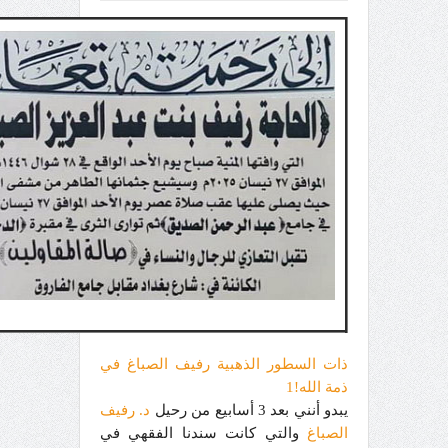
ذات السطور الذهبية رفيف الصباغ في
ذمة الله!1
يبدو أنني بعد 3 أسابيع من رحيل
د. رفيف
الصباغ
والتي كانت سندنا الفقهي في