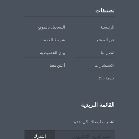
تصنيفات
الرئيسية
التسجيل بالموقع
عن الموقع
شروط الخدمة
اتصل بنا
بيان الخصوصية
الاستشارات
أعلن معنا
خدمة RSS
القائمة البريدية
اشترك ليصلك كل جديد.
اشترك