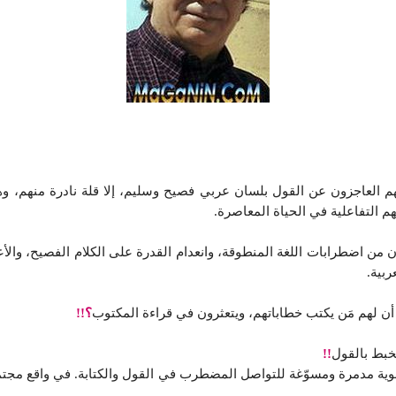
هم العاجزون عن القول بلسان عربي فصيح وسليم، إلا قلة نادرة منهم،
م التفاعلية في الحياة المعاصرة.
ن اضطرابات اللغة المنطوقة، وانعدام القدرة على الكلام الفصيح، والأع
ربية.
 أن لهم مَن يكتب خطاباتهم، ويتعثرون في قراءة المكتوب
؟!!
تخبط بالقول
!!
ة مدمرة ومسوّغة للتواصل المضطرب في القول والكتابة. في واقع مجتمعات