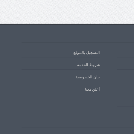
التسجيل بالموقع
شروط الخدمة
بيان الخصوصية
أعلن معنا