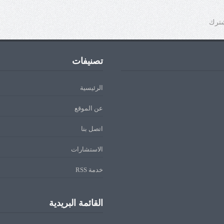
شترك
تصنيفات
الرئيسية
عن الموقع
اتصل بنا
الاستشارات
خدمة RSS
القائمة البريدية